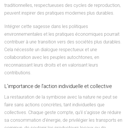
traditionnelles, respectueuses des cycles de reproduction,
peuvent inspirer des pratiques modernes plus durables.
Intégrer cette sagesse dans les politiques
environnementales et les pratiques économiques pourrait
contribuer à une transition vers des sociétés plus durables.
Cela nécessite un dialogue respectueux et une
collaboration avec les peuples autochtones, en
reconnaissant leurs droits et en valorisant leurs
contributions.
L’importance de l’action individuelle et collective
La restauration de la symbiose avec la nature ne peut se
faire sans actions concrètes, tant individuelles que
collectives. Chaque geste compte, qu’il s’agisse de réduire
sa consommation d’énergie, de privilégier les transports en
commun, de soutenir les producteurs locaux ou de