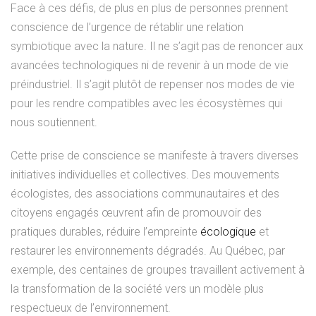
Face à ces défis, de plus en plus de personnes prennent
conscience de l’urgence de rétablir une relation
symbiotique avec la nature. Il ne s’agit pas de renoncer aux
avancées technologiques ni de revenir à un mode de vie
préindustriel. Il s’agit plutôt de repenser nos modes de vie
pour les rendre compatibles avec les écosystèmes qui
nous soutiennent.
Cette prise de conscience se manifeste à travers diverses
initiatives individuelles et collectives. Des mouvements
écologistes, des associations communautaires et des
citoyens engagés œuvrent afin de promouvoir des
pratiques durables, réduire l’empreinte
écologique
et
restaurer les environnements dégradés. Au Québec, par
exemple, des centaines de groupes travaillent activement à
la transformation de la société vers un modèle plus
respectueux de l’environnement.