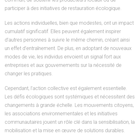
participer à des initiatives de restauration écologique.
Les actions individuelles, bien que modestes, ont un impact
cumulatif significatif. Elles peuvent également inspirer
d’autres personnes à suivre le même chemin, créant ainsi
un effet d’entraînement. De plus, en adoptant de nouveaux
modes de vie, les individus envoient un signal fort aux
entreprises et aux gouvernements sur la nécessité de
changer les pratiques.
Cependant, l’action collective est également essentielle.
Les défis écologiques sont systémiques et nécessitent des
changements à grande échelle. Les mouvements citoyens,
les associations environnementales et les initiatives
communautaires jouent un rôle clé dans la sensibilisation, la
mobilisation et la mise en œuvre de solutions durables.