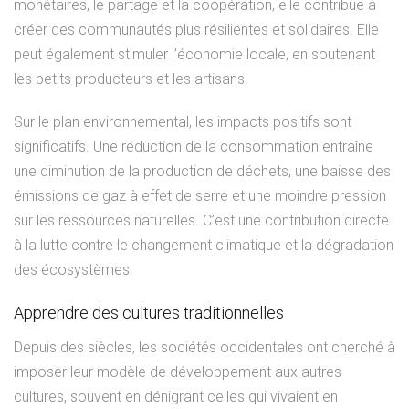
monétaires, le partage et la coopération, elle contribue à
créer des communautés plus résilientes et solidaires. Elle
peut également stimuler l’économie locale, en soutenant
les petits producteurs et les artisans.
Sur le plan environnemental, les impacts positifs sont
significatifs. Une réduction de la consommation entraîne
une diminution de la production de déchets, une baisse des
émissions de gaz à effet de serre et une moindre pression
sur les ressources naturelles. C’est une contribution directe
à la lutte contre le changement climatique et la dégradation
des écosystèmes.
Apprendre des cultures traditionnelles
Depuis des siècles, les sociétés occidentales ont cherché à
imposer leur modèle de développement aux autres
cultures, souvent en dénigrant celles qui vivaient en