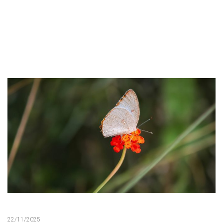
22/11/2025