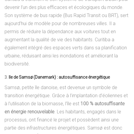
devenir l’un des plus efficaces et écologiques du monde.
Son système de bus rapide (Bus Rapid Transit ou BRT), sert
aujourd’hui de modèle pour de nombreuses villes. Il a
permis de réduire la dépendance aux voitures tout en
augmentant la qualité de vie des habitants. Curitiba a
également intégré des espaces verts dans sa planification
urbaine, réduisant ainsi les inondations et améliorant la
biodiversité.
3.
Ile de Samsø (Danemark) : autosuffisance énergétique
Samsø, petite île danoise, est devenue un symbole de
transition énergétique. Grâce à l’implantation d’éoliennes et
à l’utilisation de la biomasse, l’île est
100 % autosuffisante
en énergie renouvelable
. Les habitants, engagés dans le
processus, ont financé le projet et possèdent ainsi une
partie des infrastructures énergétiques. Samsø est donc