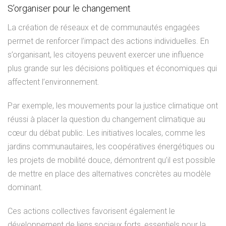
S’organiser pour le changement
La création de réseaux et de communautés engagées
permet de renforcer l’impact des actions individuelles. En
s’organisant, les citoyens peuvent exercer une influence
plus grande sur les décisions politiques et économiques qui
affectent l’environnement.
Par exemple, les mouvements pour la justice climatique ont
réussi à placer la question du changement climatique au
cœur du débat public. Les initiatives locales, comme les
jardins communautaires, les coopératives énergétiques ou
les projets de mobilité douce, démontrent qu’il est possible
de mettre en place des alternatives concrètes au modèle
dominant.
Ces actions collectives favorisent également le
développement de liens sociaux forts, essentiels pour la