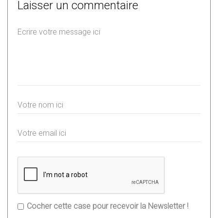
Laisser un commentaire
Cocher cette case pour recevoir la Newsletter !