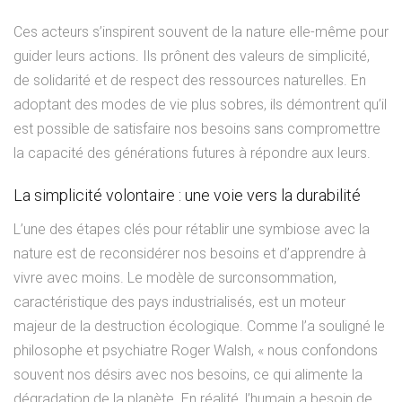
Ces acteurs s’inspirent souvent de la nature elle-même pour
guider leurs actions. Ils prônent des valeurs de simplicité,
de solidarité et de respect des ressources naturelles. En
adoptant des modes de vie plus sobres, ils démontrent qu’il
est possible de satisfaire nos besoins sans compromettre
la capacité des générations futures à répondre aux leurs.
La simplicité volontaire : une voie vers la durabilité
L’une des étapes clés pour rétablir une symbiose avec la
nature est de reconsidérer nos besoins et d’apprendre à
vivre avec moins. Le modèle de surconsommation,
caractéristique des pays industrialisés, est un moteur
majeur de la destruction écologique. Comme l’a souligné le
philosophe et psychiatre Roger Walsh, « nous confondons
souvent nos désirs avec nos besoins, ce qui alimente la
dégradation de la planète. En réalité, l’humain a besoin de