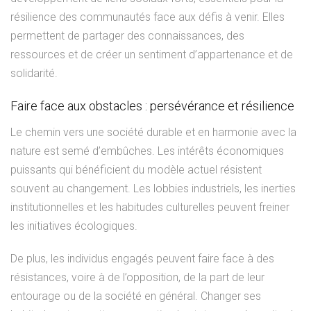
résilience des communautés face aux défis à venir. Elles
permettent de partager des connaissances, des
ressources et de créer un sentiment d’appartenance et de
solidarité.
Faire face aux obstacles : persévérance et résilience
Le chemin vers une société durable et en harmonie avec la
nature est semé d’embûches. Les intérêts économiques
puissants qui bénéficient du modèle actuel résistent
souvent au changement. Les lobbies industriels, les inerties
institutionnelles et les habitudes culturelles peuvent freiner
les initiatives écologiques.
De plus, les individus engagés peuvent faire face à des
résistances, voire à de l’opposition, de la part de leur
entourage ou de la société en général. Changer ses