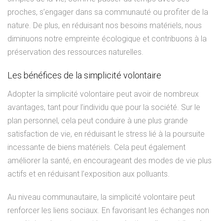
proches, s’engager dans sa communauté ou profiter de la
nature. De plus, en réduisant nos besoins matériels, nous
diminuons notre empreinte écologique et contribuons à la
préservation des ressources naturelles.
Les bénéfices de la simplicité volontaire
Adopter la simplicité volontaire peut avoir de nombreux
avantages, tant pour l’individu que pour la société. Sur le
plan personnel, cela peut conduire à une plus grande
satisfaction de vie, en réduisant le stress lié à la poursuite
incessante de biens matériels. Cela peut également
améliorer la santé, en encourageant des modes de vie plus
actifs et en réduisant l’exposition aux polluants.
Au niveau communautaire, la simplicité volontaire peut
renforcer les liens sociaux. En favorisant les échanges non