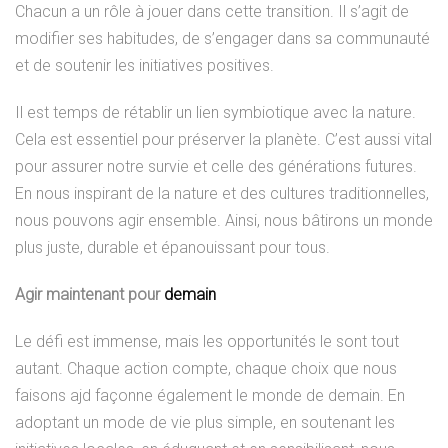
Chacun a un rôle à jouer dans cette transition. Il s’agit de
modifier ses habitudes, de s’engager dans sa communauté
et de soutenir les initiatives positives.
Il est temps de rétablir un lien symbiotique avec la nature.
Cela est essentiel pour préserver la planète. C’est aussi vital
pour assurer notre survie et celle des générations futures.
En nous inspirant de la nature et des cultures traditionnelles,
nous pouvons agir ensemble. Ainsi, nous bâtirons un monde
plus juste, durable et épanouissant pour tous.
Agir maintenant pour
demain
Le défi est immense, mais les opportunités le sont tout
autant. Chaque action compte, chaque choix que nous
faisons ajd façonne également le monde de demain. En
adoptant un mode de vie plus simple, en soutenant les