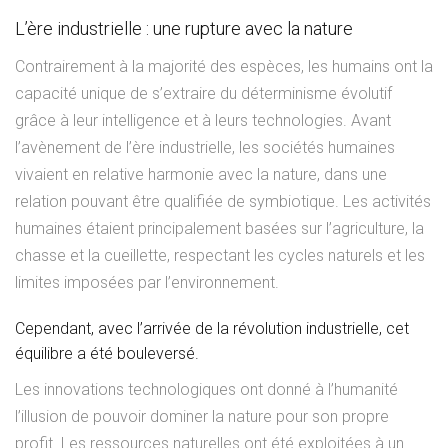
L’ère industrielle : une rupture avec la nature
Contrairement à la majorité des espèces, les humains ont la
capacité unique de s’extraire du déterminisme évolutif
grâce à leur intelligence et à leurs technologies. Avant
l’avènement de l’ère industrielle, les sociétés humaines
vivaient en relative harmonie avec la nature, dans une
relation pouvant être qualifiée de symbiotique. Les activités
humaines étaient principalement basées sur l’agriculture, la
chasse et la cueillette, respectant les cycles naturels et les
limites imposées par l’environnement.
Cependant, avec l’arrivée de la révolution industrielle, cet
équilibre a été bouleversé.
Les innovations technologiques ont donné à l’humanité
l’illusion de pouvoir dominer la nature pour son propre
profit. Les ressources naturelles ont été exploitées à un