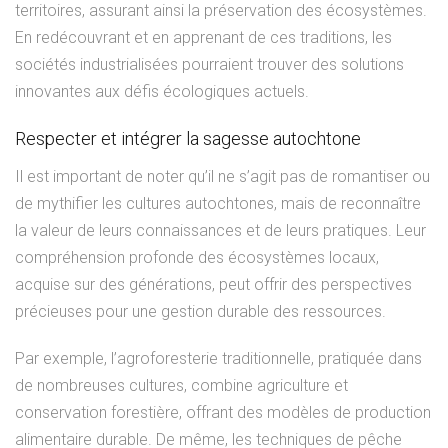
territoires, assurant ainsi la préservation des écosystèmes.
En redécouvrant et en apprenant de ces traditions, les
sociétés industrialisées pourraient trouver des solutions
innovantes aux défis écologiques actuels.
Respecter et intégrer la sagesse autochtone
Il est important de noter qu’il ne s’agit pas de romantiser ou
de mythifier les cultures autochtones, mais de reconnaître
la valeur de leurs connaissances et de leurs pratiques. Leur
compréhension profonde des écosystèmes locaux,
acquise sur des générations, peut offrir des perspectives
précieuses pour une gestion durable des ressources.
Par exemple, l’agroforesterie traditionnelle, pratiquée dans
de nombreuses cultures, combine agriculture et
conservation forestière, offrant des modèles de production
alimentaire durable. De même, les techniques de pêche