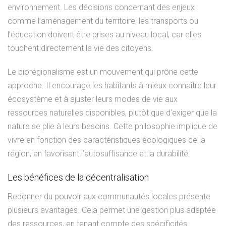
environnement. Les décisions concernant des enjeux
comme l’aménagement du territoire, les transports ou
l’éducation doivent être prises au niveau local, car elles
touchent directement la vie des citoyens.
Le biorégionalisme est un mouvement qui prône cette
approche. Il encourage les habitants à mieux connaître leur
écosystème et à ajuster leurs modes de vie aux
ressources naturelles disponibles, plutôt que d’exiger que la
nature se plie à leurs besoins. Cette philosophie implique de
vivre en fonction des caractéristiques écologiques de la
région, en favorisant l’autosuffisance et la durabilité.
Les bénéfices de la décentralisation
Redonner du pouvoir aux communautés locales présente
plusieurs avantages. Cela permet une gestion plus adaptée
des ressources, en tenant compte des spécificités