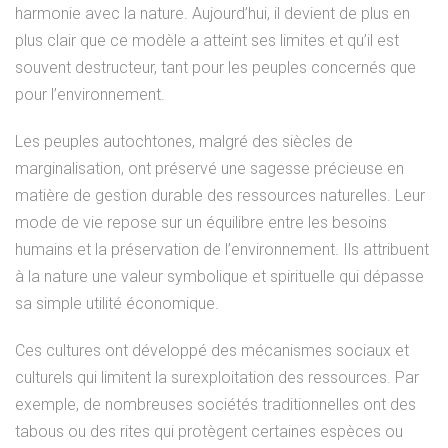
harmonie avec la nature. Aujourd’hui, il devient de plus en
plus clair que ce modèle a atteint ses limites et qu’il est
souvent destructeur, tant pour les peuples concernés que
pour l’environnement.
Les peuples autochtones, malgré des siècles de
marginalisation, ont préservé une sagesse précieuse en
matière de gestion durable des ressources naturelles. Leur
mode de vie repose sur un équilibre entre les besoins
humains et la préservation de l’environnement. Ils attribuent
à la nature une valeur symbolique et spirituelle qui dépasse
sa simple utilité économique.
Ces cultures ont développé des mécanismes sociaux et
culturels qui limitent la surexploitation des ressources. Par
exemple, de nombreuses sociétés traditionnelles ont des
tabous ou des rites qui protègent certaines espèces ou