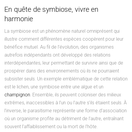
En quête de symbiose, vivre en
harmonie
La symbiose est un phénomène naturel omniprésent qui
illustre comment différentes espèces coopèrent pour leur
bénéfice mutuel. Au fil de l’évolution, des organismes
autrefois indépendants ont développé des relations
interdépendantes, leur permettant de survivre ainsi que de
prospérer dans des environnements où ils ne pourraient
subsister seuls. Un exemple emblématique de cette relation
est le lichen, une symbiose entre une algue et un
champignon
. Ensemble, ils peuvent coloniser des milieux
extrêmes, inaccessibles à l’un ou l’autre s’ils étaient seuls. À
l’inverse, le parasitisme représente une forme d’association
où un organisme profite au détriment de l’autre, entraînant
souvent l’affaiblissement ou la mort de l’hôte.