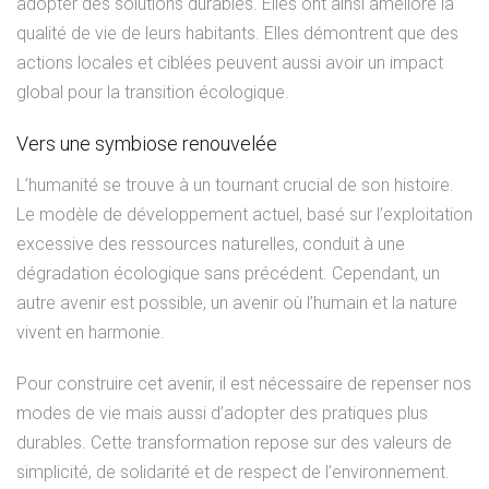
adopter des solutions durables. Elles ont ainsi amélioré la
qualité de vie de leurs habitants. Elles démontrent que des
actions locales et ciblées peuvent aussi avoir un impact
global pour la transition écologique.
Vers une symbiose renouvelée
L’humanité se trouve à un tournant crucial de son histoire.
Le modèle de développement actuel, basé sur l’exploitation
excessive des ressources naturelles, conduit à une
dégradation écologique sans précédent. Cependant, un
autre avenir est possible, un avenir où l’humain et la nature
vivent en harmonie.
Pour construire cet avenir, il est nécessaire de repenser nos
modes de vie mais aussi d’adopter des pratiques plus
durables. Cette transformation repose sur des valeurs de
simplicité, de solidarité et de respect de l’environnement.