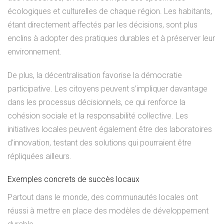
écologiques et culturelles de chaque région. Les habitants,
étant directement affectés par les décisions, sont plus
enclins à adopter des pratiques durables et à préserver leur
environnement.
De plus, la décentralisation favorise la démocratie
participative. Les citoyens peuvent s’impliquer davantage
dans les processus décisionnels, ce qui renforce la
cohésion sociale et la responsabilité collective. Les
initiatives locales peuvent également être des laboratoires
d’innovation, testant des solutions qui pourraient être
répliquées ailleurs.
Exemples concrets de succès locaux
Partout dans le monde, des communautés locales ont
réussi à mettre en place des modèles de développement