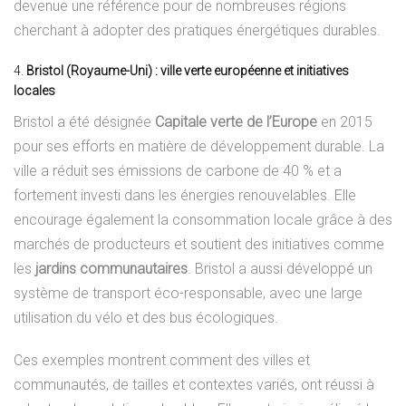
devenue une référence pour de nombreuses régions
cherchant à adopter des pratiques énergétiques durables.
4.
Bristol (Royaume-Uni) : ville verte européenne et initiatives
locales
Bristol a été désignée
Capitale verte de l’Europe
en 2015
pour ses efforts en matière de développement durable. La
ville a réduit ses émissions de carbone de 40 % et a
fortement investi dans les énergies renouvelables. Elle
encourage également la consommation locale grâce à des
marchés de producteurs et soutient des initiatives comme
les
jardins communautaires
. Bristol a aussi développé un
système de transport éco-responsable, avec une large
utilisation du vélo et des bus écologiques.
Ces exemples montrent comment des villes et
communautés, de tailles et contextes variés, ont réussi à