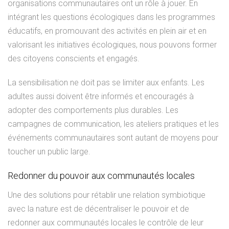
organisations communautaires ont un rôle à jouer. En
intégrant les questions écologiques dans les programmes
éducatifs, en promouvant des activités en plein air et en
valorisant les initiatives écologiques, nous pouvons former
des citoyens conscients et engagés.
La sensibilisation ne doit pas se limiter aux enfants. Les
adultes aussi doivent être informés et encouragés à
adopter des comportements plus durables. Les
campagnes de communication, les ateliers pratiques et les
événements communautaires sont autant de moyens pour
toucher un public large.
Redonner du pouvoir aux communautés locales
Une des solutions pour rétablir une relation symbiotique
avec la nature est de décentraliser le pouvoir et de
redonner aux communautés locales le contrôle de leur