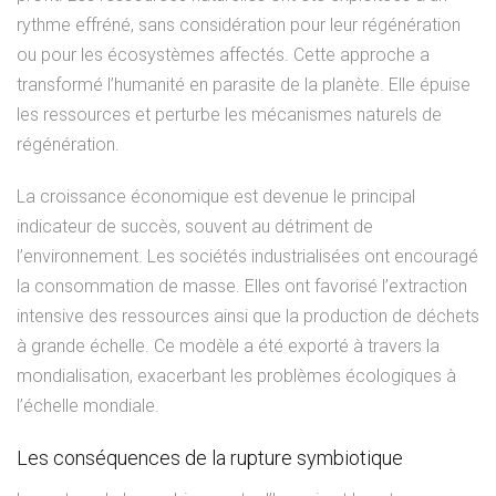
rythme effréné, sans considération pour leur régénération
ou pour les écosystèmes affectés. Cette approche a
transformé l’humanité en parasite de la planète. Elle épuise
les ressources et perturbe les mécanismes naturels de
régénération.
La croissance économique est devenue le principal
indicateur de succès, souvent au détriment de
l’environnement. Les sociétés industrialisées ont encouragé
la consommation de masse. Elles ont favorisé l’extraction
intensive des ressources ainsi que la production de déchets
à grande échelle. Ce modèle a été exporté à travers la
mondialisation, exacerbant les problèmes écologiques à
l’échelle mondiale.
Les conséquences de la rupture symbiotique