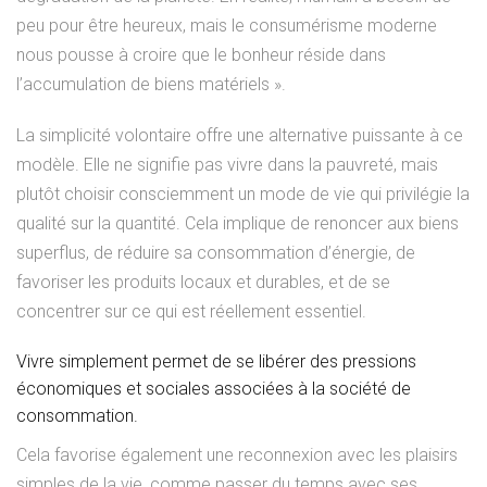
peu pour être heureux, mais le consumérisme moderne
nous pousse à croire que le bonheur réside dans
l’accumulation de biens matériels ».
La simplicité volontaire offre une alternative puissante à ce
modèle. Elle ne signifie pas vivre dans la pauvreté, mais
plutôt choisir consciemment un mode de vie qui privilégie la
qualité sur la quantité. Cela implique de renoncer aux biens
superflus, de réduire sa consommation d’énergie, de
favoriser les produits locaux et durables, et de se
concentrer sur ce qui est réellement essentiel.
Vivre simplement permet de se libérer des pressions
économiques et sociales associées à la société de
consommation.
Cela favorise également une reconnexion avec les plaisirs
simples de la vie, comme passer du temps avec ses