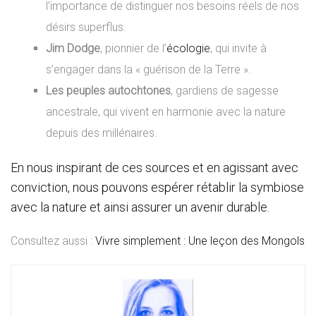
l’importance de distinguer nos besoins réels de nos
désirs superflus.
Jim Dodge
, pionnier de l’
écologie
, qui invite à
s’engager dans la « guérison de la Terre ».
Les peuples autochtones
, gardiens de sagesse
ancestrale, qui vivent en harmonie avec la nature
depuis des millénaires.
En nous inspirant de ces sources et en agissant avec
conviction, nous pouvons espérer rétablir la symbiose
avec la nature et ainsi assurer un avenir durable.
Consultez aussi :
Vivre simplement : Une leçon des Mongols