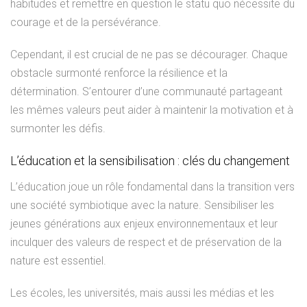
habitudes et remettre en question le statu quo nécessite du
courage et de la persévérance.
Cependant, il est crucial de ne pas se décourager. Chaque
obstacle surmonté renforce la résilience et la
détermination. S’entourer d’une communauté partageant
les mêmes valeurs peut aider à maintenir la motivation et à
surmonter les défis.
L’éducation et la sensibilisation : clés du changement
L’éducation joue un rôle fondamental dans la transition vers
une société symbiotique avec la nature. Sensibiliser les
jeunes générations aux enjeux environnementaux et leur
inculquer des valeurs de respect et de préservation de la
nature est essentiel.
Les écoles, les universités, mais aussi les médias et les