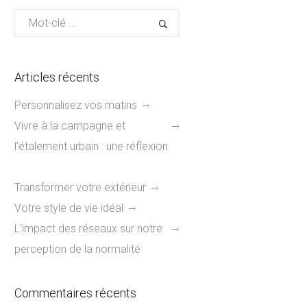
Articles récents
Personnalisez vos matins
Vivre à la campagne et
l’étalement urbain : une réflexion
Transformer votre extérieur
Votre style de vie idéal
L’impact des réseaux sur notre
perception de la normalité
Commentaires récents