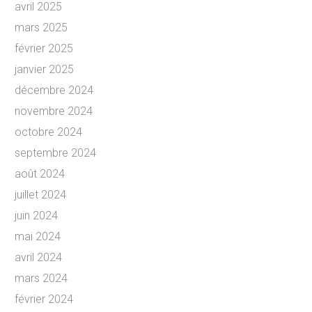
avril 2025
mars 2025
février 2025
janvier 2025
décembre 2024
novembre 2024
octobre 2024
septembre 2024
août 2024
juillet 2024
juin 2024
mai 2024
avril 2024
mars 2024
février 2024