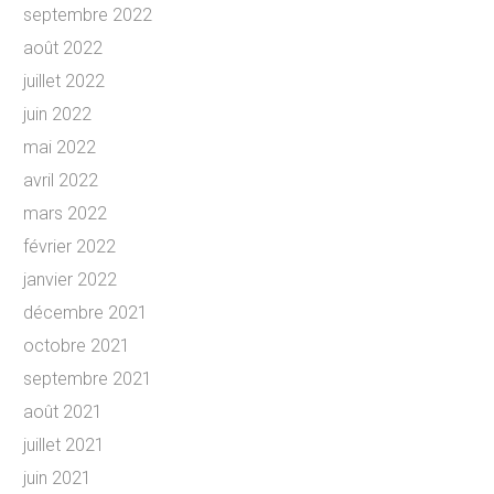
septembre 2022
août 2022
juillet 2022
juin 2022
mai 2022
avril 2022
mars 2022
février 2022
janvier 2022
décembre 2021
octobre 2021
septembre 2021
août 2021
juillet 2021
juin 2021