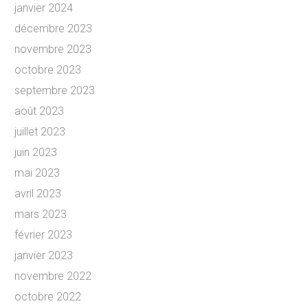
janvier 2024
décembre 2023
novembre 2023
octobre 2023
septembre 2023
août 2023
juillet 2023
juin 2023
mai 2023
avril 2023
mars 2023
février 2023
janvier 2023
novembre 2022
octobre 2022