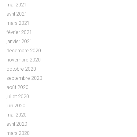
mai 2021
avril 2021
mars 2021
février 2021
janvier 2021
décembre 2020
novembre 2020
octobre 2020
septembre 2020
août 2020
juillet 2020
juin 2020
mai 2020
avril 2020
mars 2020