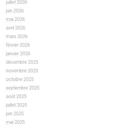
juillet 2026
juin 2026
mai 2026
avril 2026
mars 2026
février 2026
janvier 2026
décembre 2025
novembre 2025
octobre 2025
septembre 2025
août 2025
juillet 2025
juin 2025
mai 2025