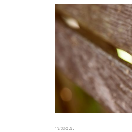
13/03/2025